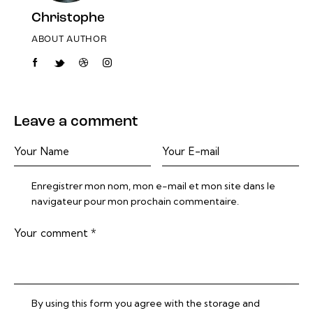
Christophe
ABOUT AUTHOR
facebook-
twitter-
dribble-
instagram
1
new
new
Leave a comment
Enregistrer mon nom, mon e-mail et mon site dans le
navigateur pour mon prochain commentaire.
By using this form you agree with the storage and