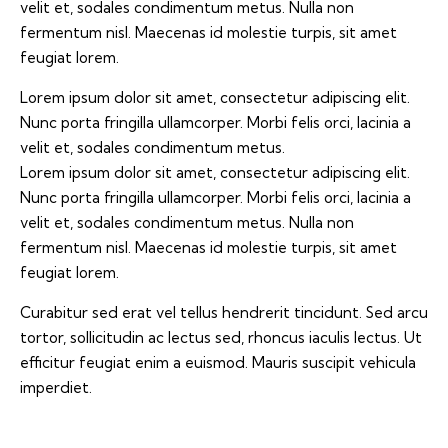
velit et, sodales condimentum metus. Nulla non
fermentum nisl. Maecenas id molestie turpis, sit amet
feugiat lorem.
Lorem ipsum dolor sit amet, consectetur adipiscing elit.
Nunc porta fringilla ullamcorper. Morbi felis orci, lacinia a
velit et, sodales condimentum metus.
Lorem ipsum dolor sit amet, consectetur adipiscing elit.
Nunc porta fringilla ullamcorper. Morbi felis orci, lacinia a
velit et, sodales condimentum metus. Nulla non
fermentum nisl. Maecenas id molestie turpis, sit amet
feugiat lorem.
Curabitur sed erat vel tellus hendrerit tincidunt. Sed arcu
tortor, sollicitudin ac lectus sed, rhoncus iaculis lectus. Ut
efficitur feugiat enim a euismod. Mauris suscipit vehicula
imperdiet.