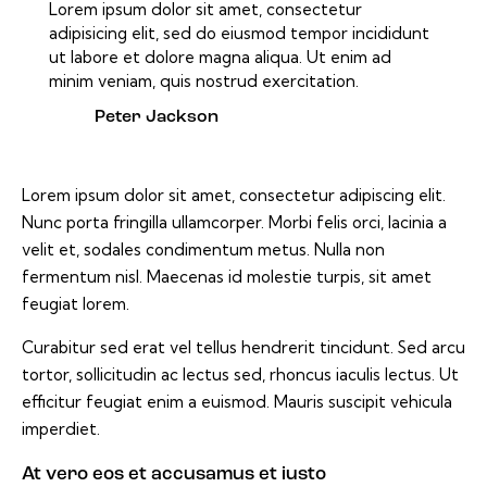
Lorem ipsum dolor sit amet, consectetur
adipisicing elit, sed do eiusmod tempor incididunt
ut labore et dolore magna aliqua. Ut enim ad
minim veniam, quis nostrud exercitation.
Peter Jackson
Lorem ipsum dolor sit amet, consectetur adipiscing elit.
Nunc porta fringilla ullamcorper. Morbi felis orci, lacinia a
velit et, sodales condimentum metus. Nulla non
fermentum nisl. Maecenas id molestie turpis, sit amet
feugiat lorem.
Curabitur sed erat vel tellus hendrerit tincidunt. Sed arcu
tortor, sollicitudin ac lectus sed, rhoncus iaculis lectus. Ut
efficitur feugiat enim a euismod. Mauris suscipit vehicula
imperdiet.
At vero eos et accusamus et iusto