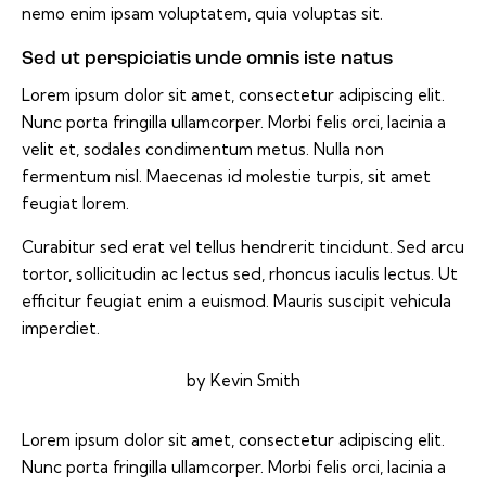
nemo enim ipsam voluptatem, quia voluptas sit.
Sed ut perspiciatis unde omnis iste natus
Lorem ipsum dolor sit amet, consectetur adipiscing elit.
Nunc porta fringilla ullamcorper. Morbi felis orci, lacinia a
velit et, sodales condimentum metus. Nulla non
fermentum nisl. Maecenas id molestie turpis, sit amet
feugiat lorem.
Curabitur sed erat vel tellus hendrerit tincidunt. Sed arcu
tortor, sollicitudin ac lectus sed, rhoncus iaculis lectus. Ut
efficitur feugiat enim a euismod. Mauris suscipit vehicula
imperdiet.
by
Kevin Smith
Lorem ipsum dolor sit amet, consectetur adipiscing elit.
Nunc porta fringilla ullamcorper. Morbi felis orci, lacinia a