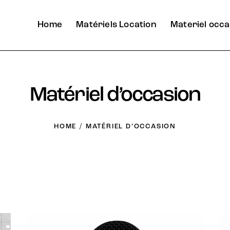
Home
Matériels Location
Materiel occa
Matériel d’occasion
HOME
MATÉRIEL D’OCCASION