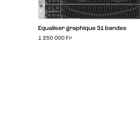
Equaliser graphique 31 bandes
1 250 000
Fr