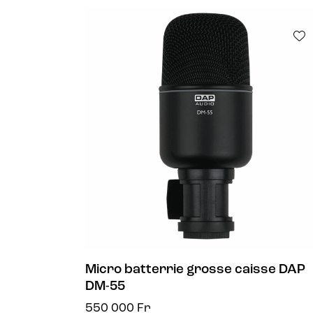
Micro batterrie grosse caisse DAP
DM-55
550 000
Fr