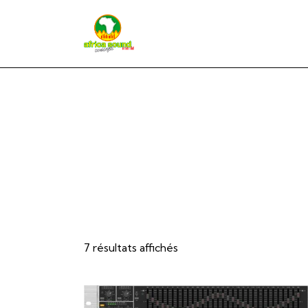
7 résultats affichés