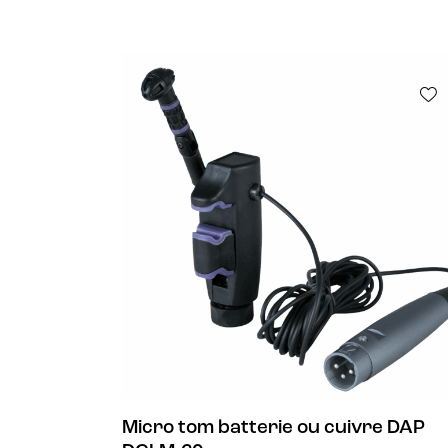
Micro tom batterie ou cuivre DAP