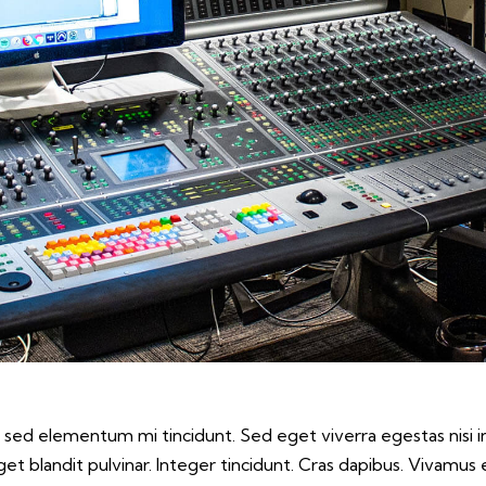
, sed elementum mi tincidunt. Sed eget viverra egestas nisi 
eget blandit pulvinar. Integer tincidunt. Cras dapibus. Viva