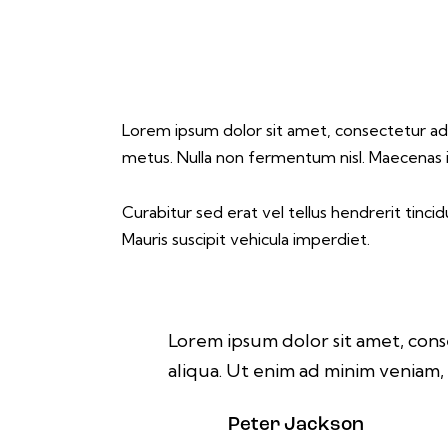
Lorem ipsum dolor sit amet, consectetur adipis
metus. Nulla non fermentum nisl. Maecenas i
Curabitur sed erat vel tellus hendrerit tincidu
Mauris suscipit vehicula imperdiet.
Lorem ipsum dolor sit amet, cons
aliqua. Ut enim ad minim veniam, 
Peter Jackson