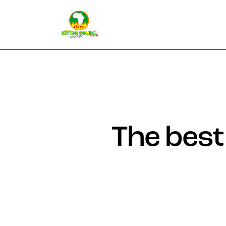
The best 