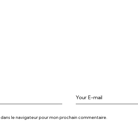
 dans le navigateur pour mon prochain commentaire.