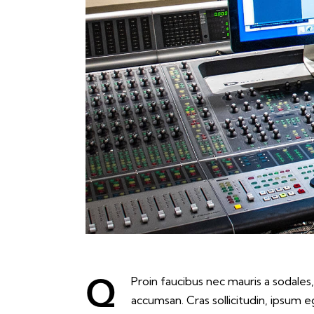
Proin faucibus nec mauris a sodales
Q
accumsan. Cras sollicitudin, ipsum 