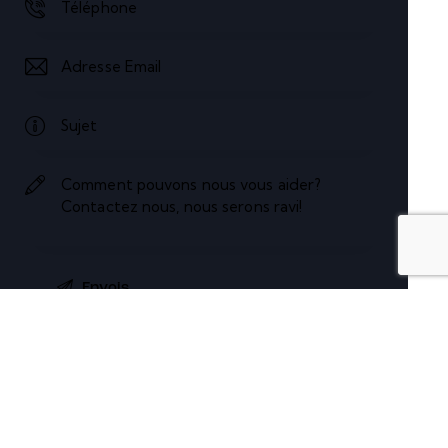
Copyright © 2026. All rights reserved.