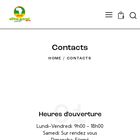
0
Contacts
HOME
CONTACTS
01
Heures d'ouverture
Lundi-Vendredi: 9h00 – 18h00
Samedi: Sur rendez vous
Dimanche: Férmé