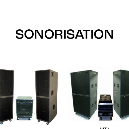
SONORISATION