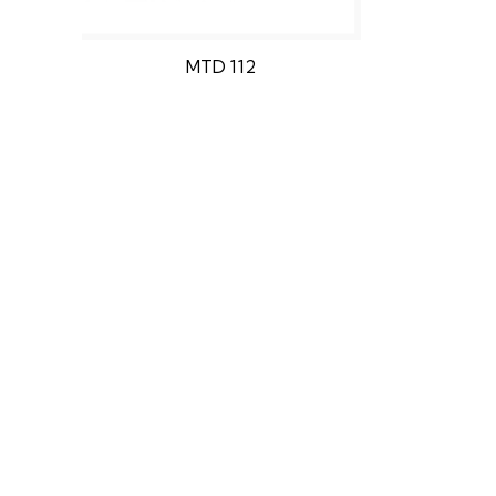
MTD 112