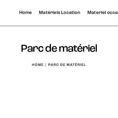
Home
Matériels Location
Materiel occa
Parc de matériel
HOME
PARC DE MATÉRIEL