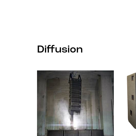
Diffusion