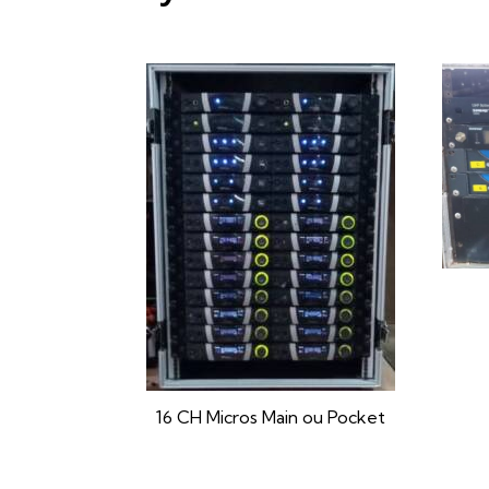
16 CH Micros Main ou Pocket