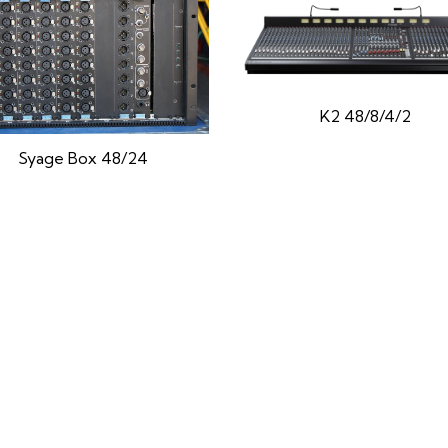
K2 48/8/4/2
Syage Box 48/24