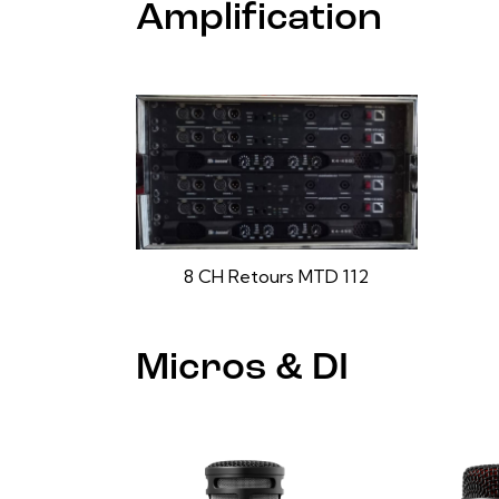
Amplification
8 CH Retours MTD 112
Micros & DI