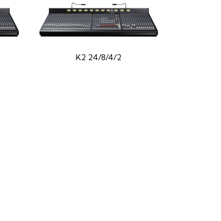
K2 24/8/4/2