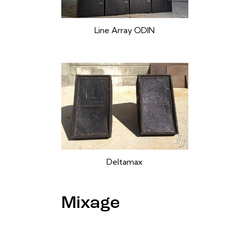
Line Array ODIN
Deltamax
Mixage