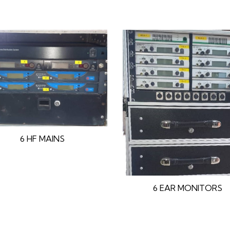
6 HF MAINS
6 EAR MONITORS