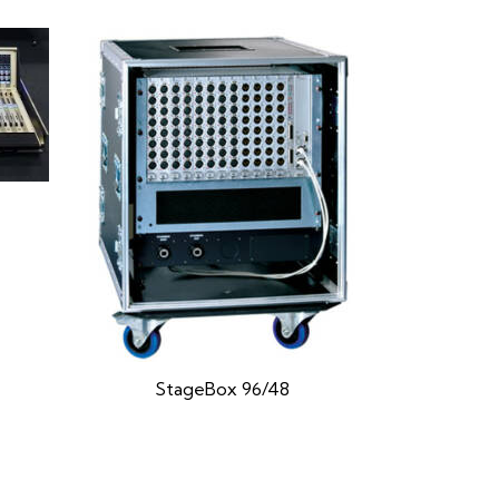
StageBox 96/48