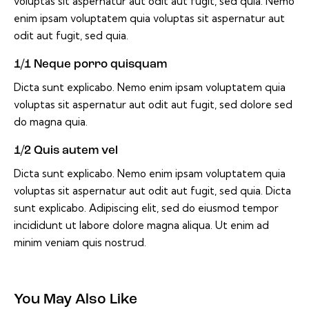
voluptas sit aspernatur aut odit aut fugit, sed quia. Nemo
enim ipsam voluptatem quia voluptas sit aspernatur aut
odit aut fugit, sed quia.
1/1 Neque porro quisquam
Dicta sunt explicabo. Nemo enim ipsam voluptatem quia
voluptas sit aspernatur aut odit aut fugit, sed dolore sed
do magna quia.
1/2 Quis autem vel
Dicta sunt explicabo. Nemo enim ipsam voluptatem quia
voluptas sit aspernatur aut odit aut fugit, sed quia. Dicta
sunt explicabo. Adipiscing elit, sed do eiusmod tempor
incididunt ut labore dolore magna aliqua. Ut enim ad
minim veniam quis nostrud.
You May Also Like