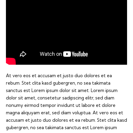
At vero eos et accusam et justo duo dolores et ea
rebum. Stet clita kasd gubergren, no sea takimata
sanctus est Lorem ipsum dolor sit amet. Lorem ipsum
dolor sit amet, consetetur sadipscing elitr, sed diam
nonumy eirmod tempor invidunt ut labore et dolore
magna aliquyam erat, sed diam voluptua. At vero eos et
accusam et justo duo dolores et ea rebum. Stet clita kasd
gubergren, no sea takimata sanctus est Lorem ipsum