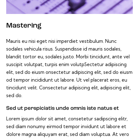
Mastering
Mauris eu nisi eget nisi imperdiet vestibulum. Nunc
sodales vehicula risus. Suspendisse id mauris sodales,
blandit tortor eu, sodales justo. Morbi tincidunt, ante vel
suscipit volutpat, turpis enim volutpSectetur adipiscing
elit, sed do eiusm onsectetur adipiscing elit, sed do eiusm
od tempor incididunt ut labore. Ut vel placerat eros, eu
tincidunt velit. Consectetur adipiscing elit, adipiscing elit,
sed do.
Sed ut perspiciatis unde omnis iste natus et
Lorem ipsum dolor sit amet, consetetur sadipscing elitr,
sed diam nonumy eirmod tempor invidunt ut labore et
dolore magna aliquyam erat, sed diam voluptua. At vero