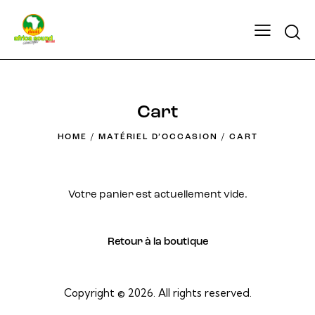
Searc
Cart
HOME
MATÉRIEL D’OCCASION
CART
Votre panier est actuellement vide.
Retour à la boutique
Copyright © 2026. All rights reserved.